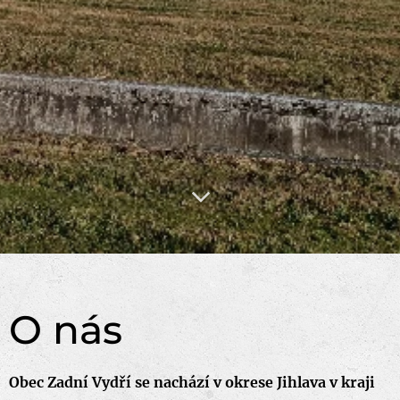
O nás
Obec Zadní Vydří se nachází v okrese Jihlava v kraji