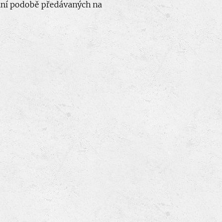
lní podobě předávaných na