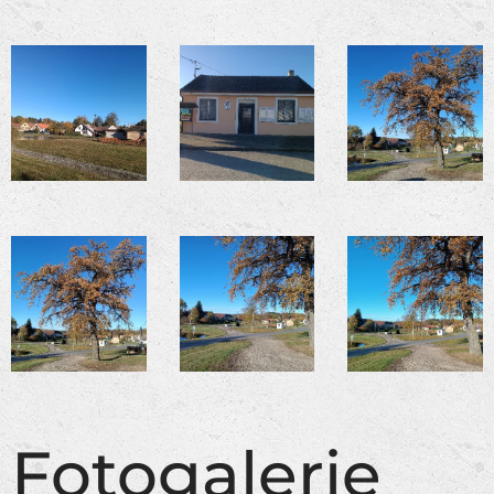
Fotogalerie